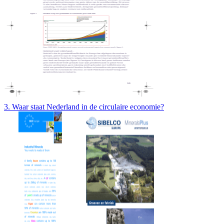
3. Waar staat Nederland in de circulaire economie?