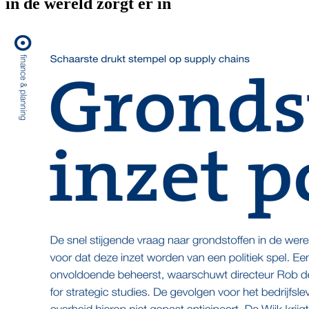
in de wereld zorgt er in