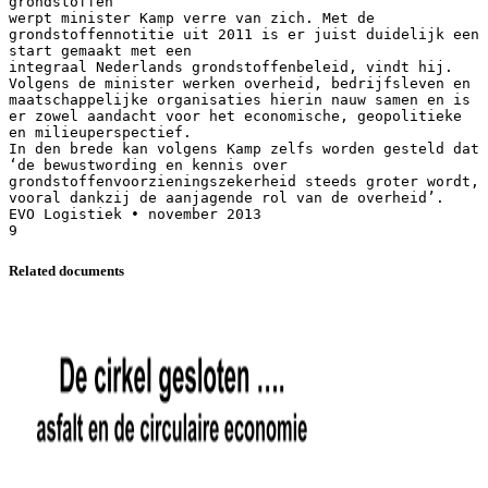
Related documents