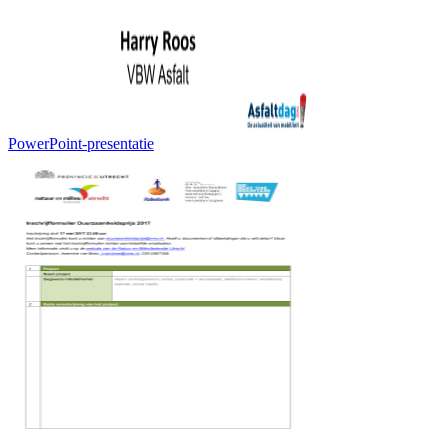
PowerPoint-presentatie