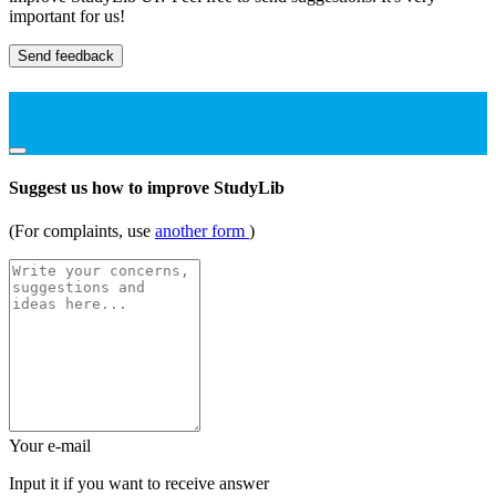
important for us!
Send feedback
Suggest us how to improve StudyLib
(For complaints, use
another form
)
Your e-mail
Input it if you want to receive answer