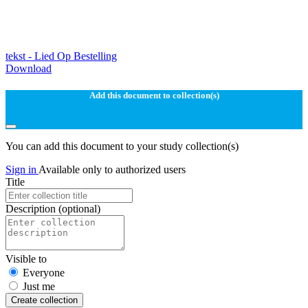
tekst - Lied Op Bestelling
Download
Add this document to collection(s)
You can add this document to your study collection(s)
Sign in
Available only to authorized users
Title
Description
(optional)
Visible to
Everyone
Just me
Create collection