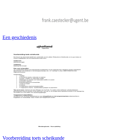
Een geschiedenis
Voorbereiding toets scheikunde