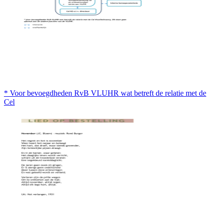
* Voor bevoegdheden RvB VLUHR wat betreft de relatie met de
Cel