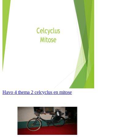
Havo 4 thema 2 celcyclus en mitose