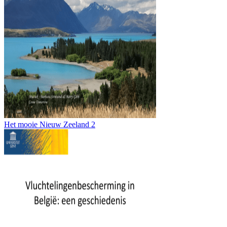
Het mooie Nieuw Zeeland 2