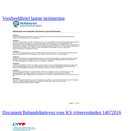
Voorbeeldbrief laatste herinnering
Document Behandeltarieven voor KS vrijgevestigden 14072016