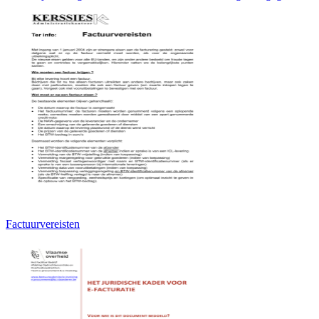
Factuurvereisten