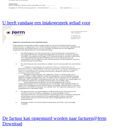
U heeft vandaag een intakegesprek gehad voor
De factuur kan opgestuurd worden naar facturen@ferm
Download