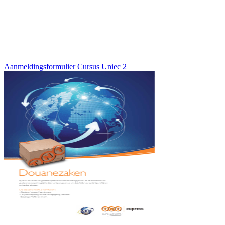
Aanmeldingsformulier Cursus Uniec 2