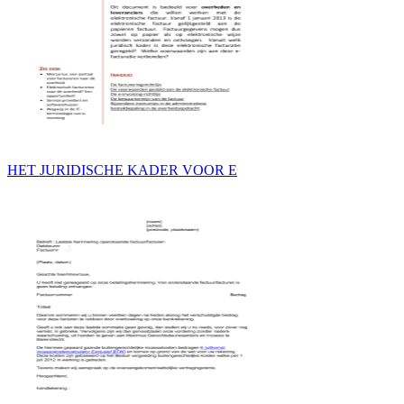
HET JURIDISCHE KADER VOOR E