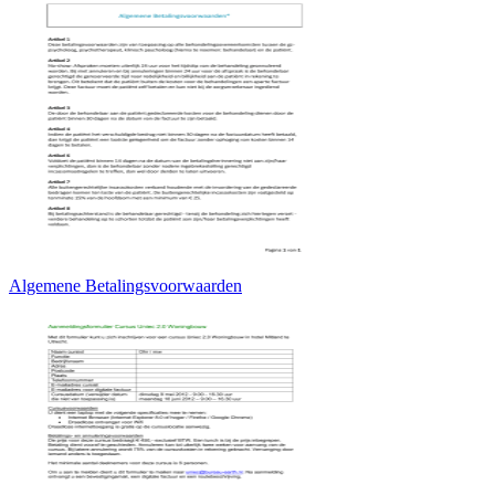
Algemene Betalingsvoorwaarden