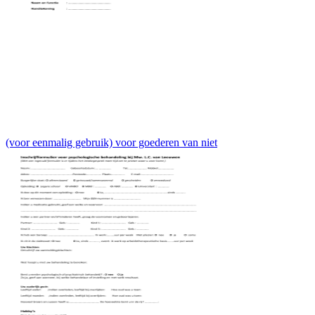
(voor eenmalig gebruik) voor goederen van niet