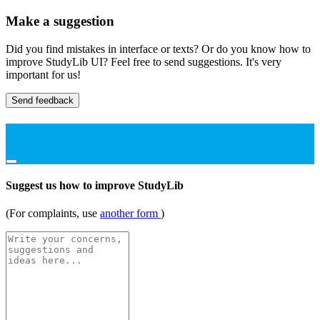
Make a suggestion
Did you find mistakes in interface or texts? Or do you know how to
improve StudyLib UI? Feel free to send suggestions. It's very
important for us!
Send feedback
Suggest us how to improve StudyLib
(For complaints, use
another form
)