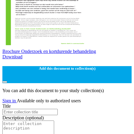
Brochure Onderzoek en kortdurende behandeling
Download
Add this document to collection(s)
You can add this document to your study collection(s)
Sign in
Available only to authorized users
Title
Description
(optional)