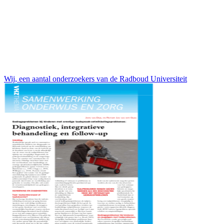
Wij, een aantal onderzoekers van de Radboud Universiteit