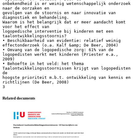
onbekendheid is er weinig wetenschappelijk onderzoek
naar de oorzaken en
gevolgen van de stoornis en naar innovatie van
diagnostiek en behandeling.
Waarom is het belangrijk dat er meer aandacht komt
voor het effect van
logopedische interventie bij kinderen met een
taalontwikkelingsstoornis?
• Beschikbaarheid van evidentie: relatief weinig
effectonderzoek (o.a. Kalf &amp; De Beer, 2004)
• Omvang van de logopedische zorg: 61% van de
logopedisten werkt met kinderen (Priester e.a.,
2009)
• Behoefte in het veld: het thema
Taalontwikkelingsstoornissen krijgt van logopedisten
de
hoogste prioriteit m.b.t. ontwikkeling van kennis en
richtlijnen (De Beer, 2008)
Related documents