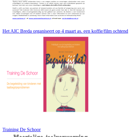
Het AIC Breda organiseert op 4 maart as. een koffie/film ochtend
Training De Schoor