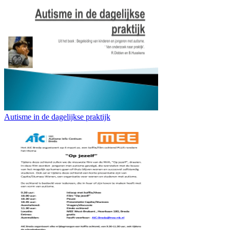
Autisme in de dagelijkse praktijk