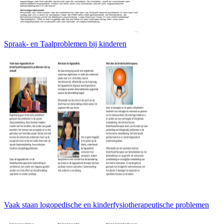
Spraak- en Taalproblemen bij kinderen
Vaak staan logopedische en kinderfysiotherapeutische problemen