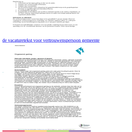
de vacaturetekst voor vertrouwenspersoon gemeente