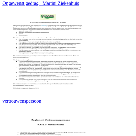
Ongewenst gedrag - Martini Ziekenhuis
vertrouwenspersoon