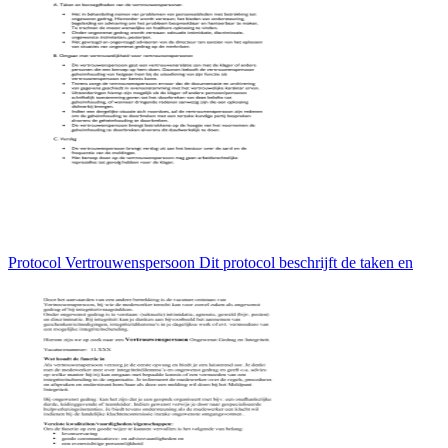
Protocol Vertrouwenspersoon Dit protocol beschrijft de taken en