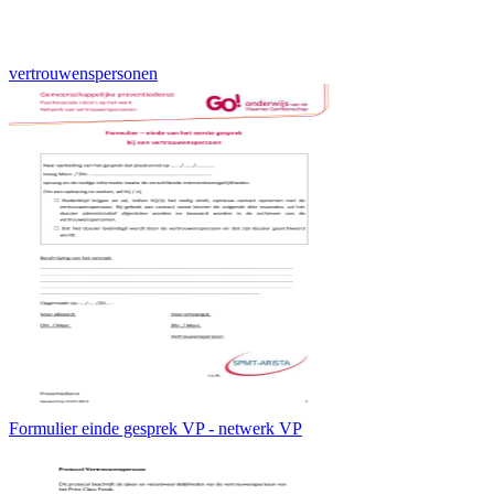
vertrouwenspersonen
Formulier einde gesprek VP - netwerk VP