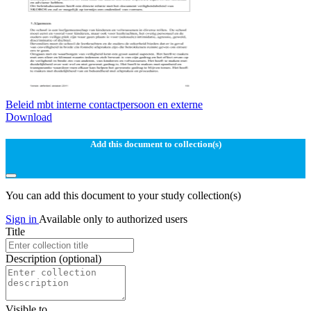
Beleid mbt interne contactpersoon en externe
Download
Add this document to collection(s)
You can add this document to your study collection(s)
Sign in
Available only to authorized users
Title
Description
(optional)
Visible to