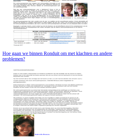
Hoe gaan we binnen Ronduit om met klachten en andere
problemen?