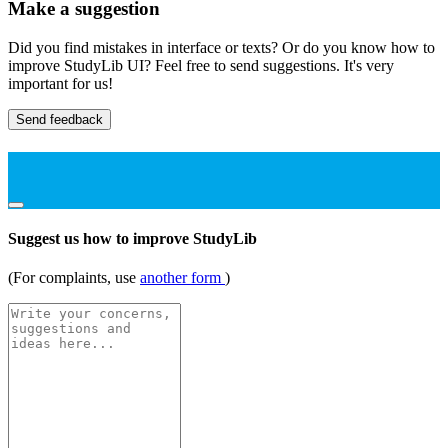
Make a suggestion
Did you find mistakes in interface or texts? Or do you know how to
improve StudyLib UI? Feel free to send suggestions. It's very
important for us!
Send feedback
Suggest us how to improve StudyLib
(For complaints, use
another form
)