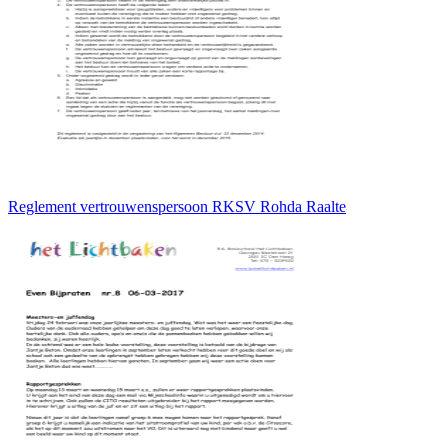
Reglement vertrouwenspersoon RKSV Rohda Raalte