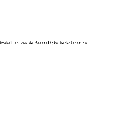
ktakel en van de feestelijke kerkdienst in