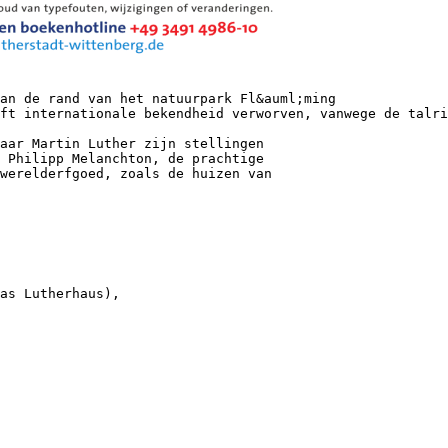
an de rand van het natuurpark Fl&auml;ming
ft internationale bekendheid verworven, vanwege de talri
aar Martin Luther zijn stellingen
 Philipp Melanchton, de prachtige
 werelderfgoed, zoals de huizen van
as Lutherhaus),