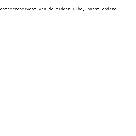
osfeerreservaat van de midden Elbe, naast andere