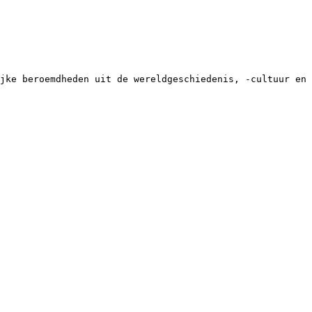
jke beroemdheden uit de wereldgeschiedenis, -cultuur en