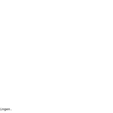
ingen.