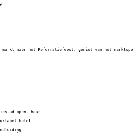
€
 markt naar het Reformatiefeest, geniet van het marktspe
iestad opent haar
ortabel hotel
ndleiding