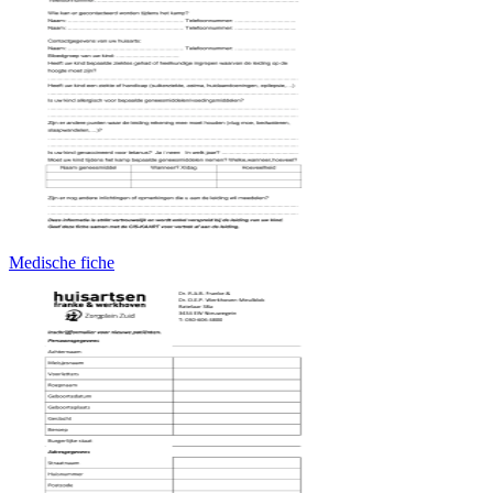
Medische fiche