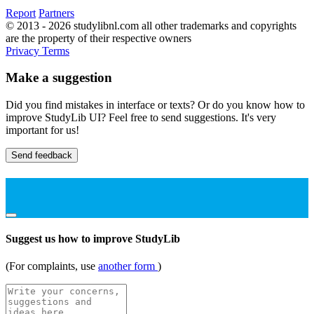
Report
Partners
© 2013 - 2026 studylibnl.com all other trademarks and copyrights
are the property of their respective owners
Privacy
Terms
Make a suggestion
Did you find mistakes in interface or texts? Or do you know how to
improve StudyLib UI? Feel free to send suggestions. It's very
important for us!
Send feedback
Suggest us how to improve StudyLib
(For complaints, use
another form
)