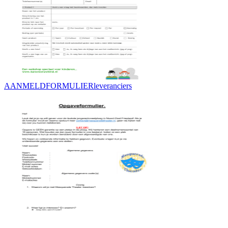
AANMELDFORMULIERleveranciers