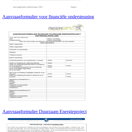
Aanvraagformulier voor financiële ondersteuning
Aanvraagformulier Duurzaam Energieproject