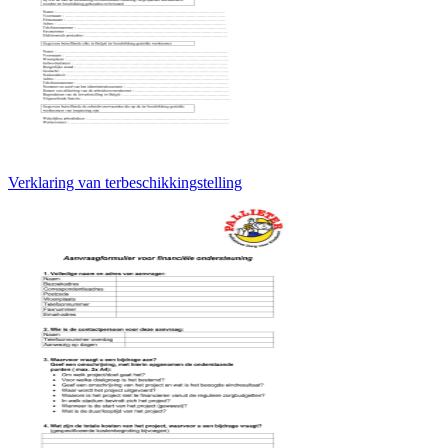
Verklaring van terbeschikkingstelling