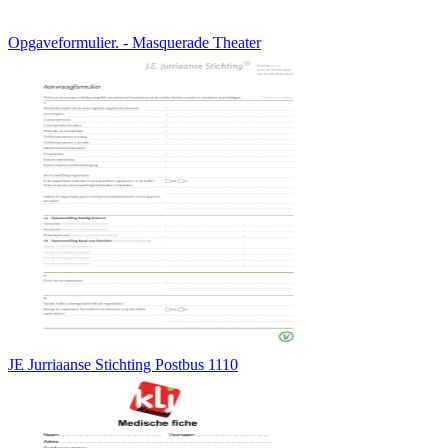
Opgaveformulier. - Masquerade Theater
JE Jurriaanse Stichting Postbus 1110