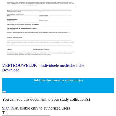
VERTROUWELIJK - Individuele medische fiche
Download
Add this document to collection(s)
You can add this document to your study collection(s)
Sign in
Available only to authorized users
Title