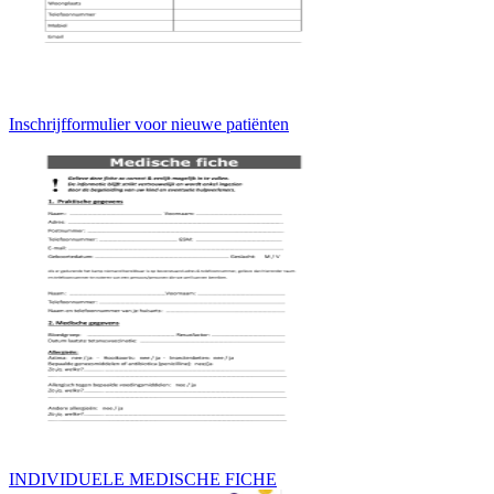
Inschrijfformulier voor nieuwe patiënten
INDIVIDUELE MEDISCHE FICHE