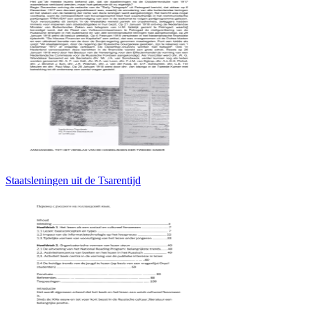
Staatsleningen uit de Tsarentijd