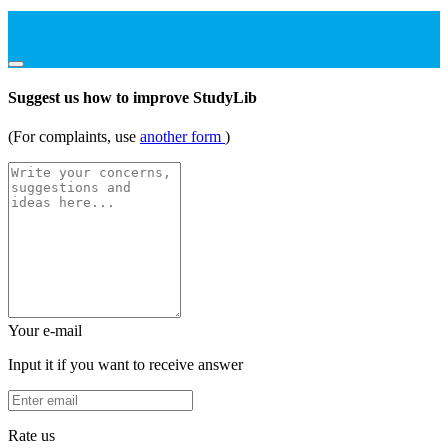
Suggest us how to improve StudyLib
(For complaints, use
another form
)
Your e-mail
Input it if you want to receive answer
Rate us