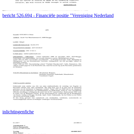
bericht 526.694 - Financiële positie "Vereniging Nederland
inlichtingenfiche