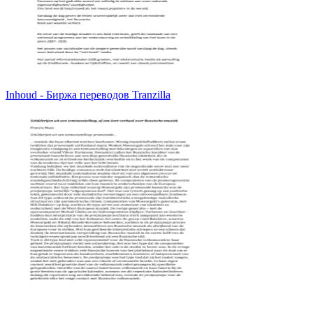
Inhoud - Биржа переводов Tranzilla