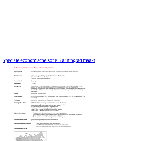
Speciale economische zone Kaliningrad maakt