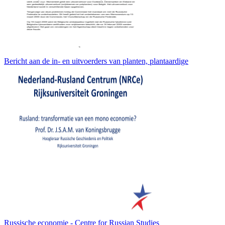
Bericht aan de in- en uitvoerders van planten, plantaardige
Russische economie - Centre for Russian Studies