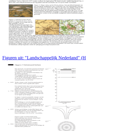
Figuren uit: "Landschappelijk Nederland" (H