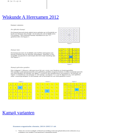
Wiskunde A Herexamen 2012
Kamaji varianten