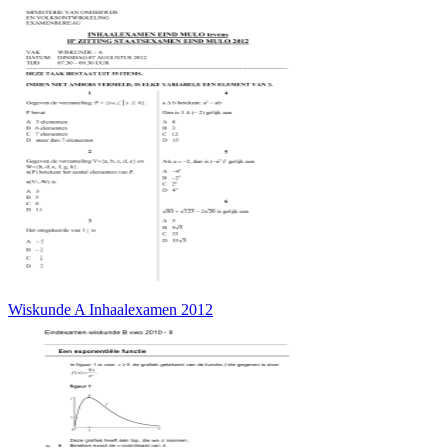
Wiskunde A Inhaalexamen 2012