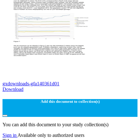
gxdownloads-gfa140361d01
Download
Add this document to collection(s)
You can add this document to your study collection(s)
Sign in
Available only to authorized users