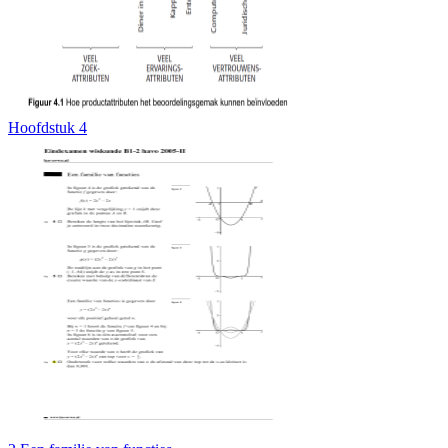
Hoofdstuk 4