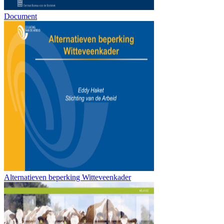
Document
Alternatieven beperking Witteveenkader