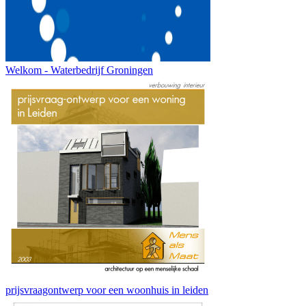
Welkom - Waterbedrijf Groningen
prijsvraagontwerp voor een woonhuis in leiden