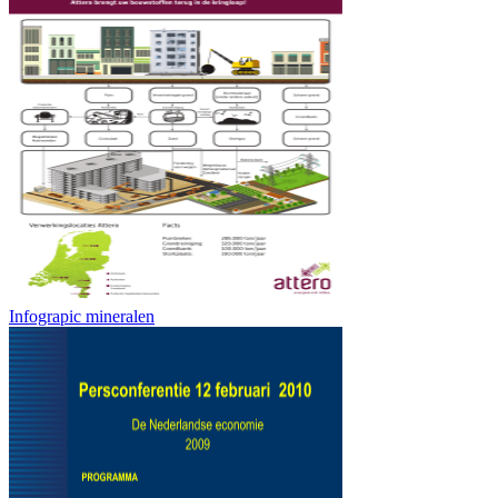
Infograpic mineralen