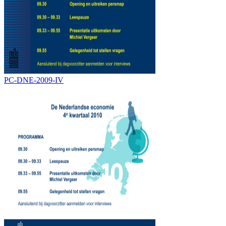
PC-DNE-2009-IV