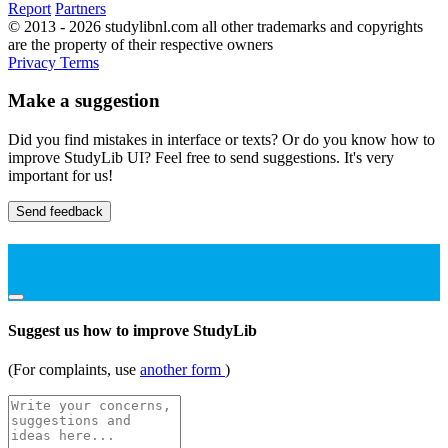
Report
Partners
© 2013 - 2026 studylibnl.com all other trademarks and copyrights
are the property of their respective owners
Privacy
Terms
Make a suggestion
Did you find mistakes in interface or texts? Or do you know how to
improve StudyLib UI? Feel free to send suggestions. It's very
important for us!
Send feedback
Suggest us how to improve StudyLib
(For complaints, use
another form
)