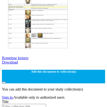
Romeinse keizers
Download
Add this document to collection(s)
You can add this document to your study collection(s)
Sign in
Available only to authorized users
Title