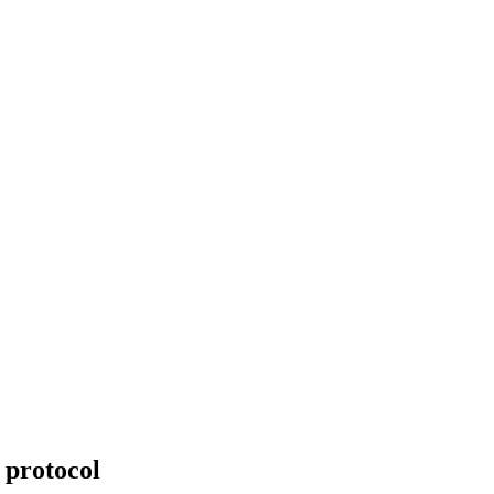
 protocol