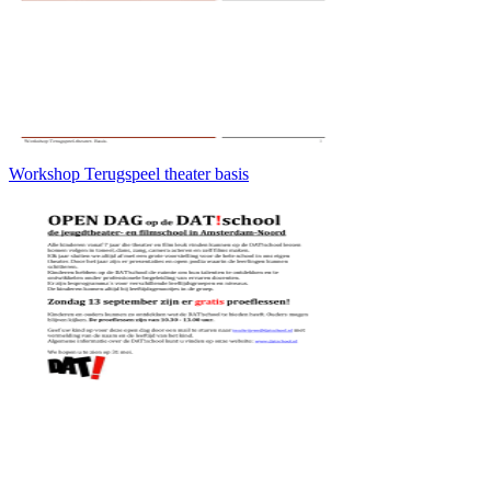
Workshop Terugspeel theater basis