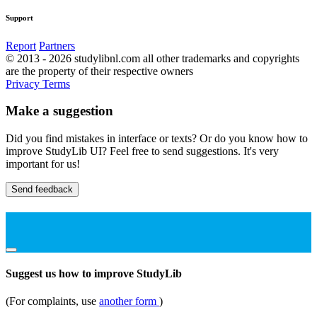
Support
Report
Partners
© 2013 - 2026 studylibnl.com all other trademarks and copyrights
are the property of their respective owners
Privacy
Terms
Make a suggestion
Did you find mistakes in interface or texts? Or do you know how to
improve StudyLib UI? Feel free to send suggestions. It's very
important for us!
Send feedback
Suggest us how to improve StudyLib
(For complaints, use
another form
)