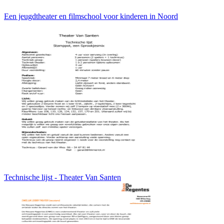
Een jeugdtheater en filmschool voor kinderen in Noord
Technische lijst - Theater Van Santen