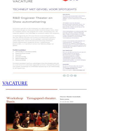
VACATURE