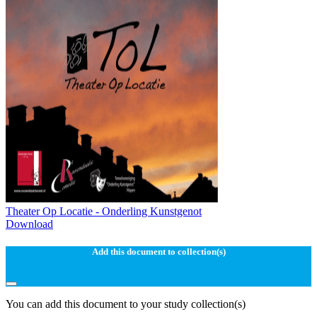
Theater Op Locatie - Onderling Kunstgenot
Download
Add this document to collection(s)
You can add this document to your study collection(s)