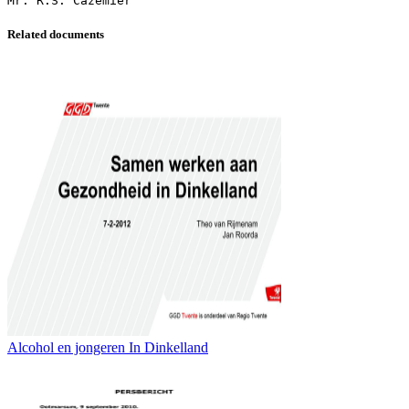
Related documents
Alcohol en jongeren In Dinkelland