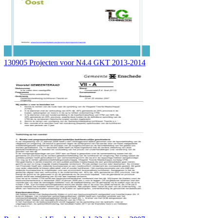
130905 Projecten voor N4.4 GKT 2013-2014