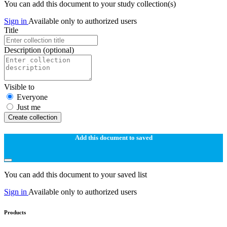
You can add this document to your study collection(s)
Sign in
Available only to authorized users
Title
Description
(optional)
Visible to
Everyone
Just me
Create collection
Add this document to saved
You can add this document to your saved list
Sign in
Available only to authorized users
Products