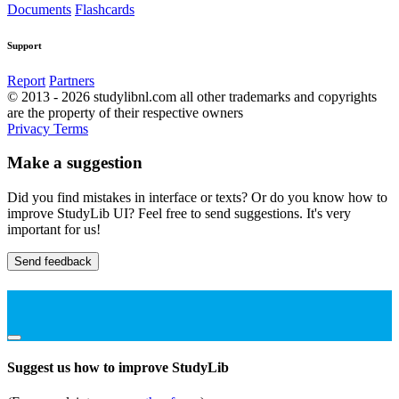
Documents
Flashcards
Support
Report
Partners
© 2013 - 2026 studylibnl.com all other trademarks and copyrights
are the property of their respective owners
Privacy
Terms
Make a suggestion
Did you find mistakes in interface or texts? Or do you know how to
improve StudyLib UI? Feel free to send suggestions. It's very
important for us!
Send feedback
Suggest us how to improve StudyLib