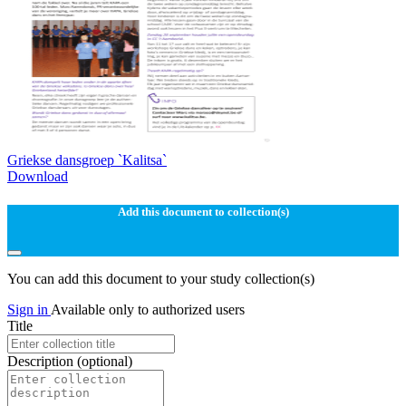
Griekse dansgroep `Kalitsa`
Download
Add this document to collection(s)
You can add this document to your study collection(s)
Sign in
Available only to authorized users
Title
Description
(optional)