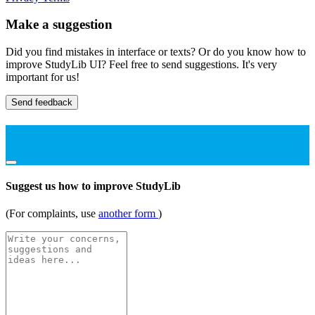
Make a suggestion
Did you find mistakes in interface or texts? Or do you know how to
improve StudyLib UI? Feel free to send suggestions. It's very
important for us!
Send feedback
Suggest us how to improve StudyLib
(For complaints, use
another form
)