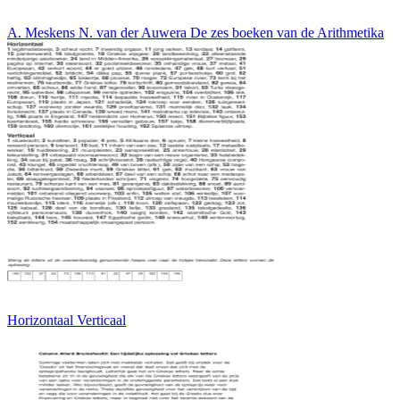
A. Meskens N. van der Auwera De zes boeken van de Arithmetika
Horizontaal Verticaal