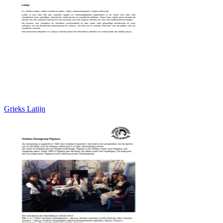
Grieks Latijn