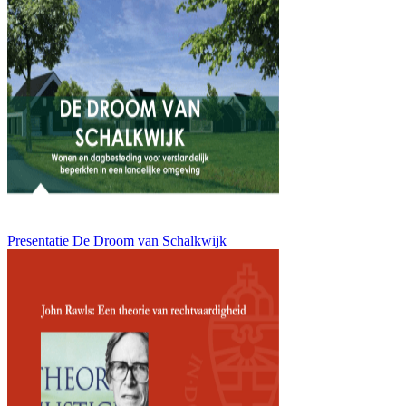
Presentatie De Droom van Schalkwijk