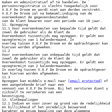
[email protected]
of
een aangetekende brief naar een
vennoot van V.O.F De Droom. Bij het versturen dient u
zichzelf te verzekeren van een
bevestiging.
12. Slotbepalingen
12.1 Indien en voor zover op grond van de redelijkheid
en billijkheid of het onredelijk bezwarend
karakter op enige bepaling van deze algemene