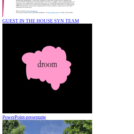
GUEST IN THE HOUSE SYN TEAM
PowerPoint-presentatie