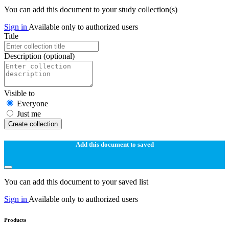
You can add this document to your study collection(s)
Sign in
Available only to authorized users
Title
Description
(optional)
Visible to
Everyone
Just me
Create collection
Add this document to saved
You can add this document to your saved list
Sign in
Available only to authorized users
Products