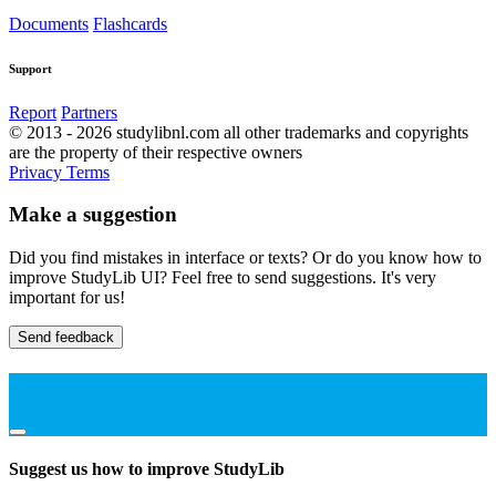
Documents
Flashcards
Support
Report
Partners
© 2013 - 2026 studylibnl.com all other trademarks and copyrights
are the property of their respective owners
Privacy
Terms
Make a suggestion
Did you find mistakes in interface or texts? Or do you know how to
improve StudyLib UI? Feel free to send suggestions. It's very
important for us!
Send feedback
Suggest us how to improve StudyLib