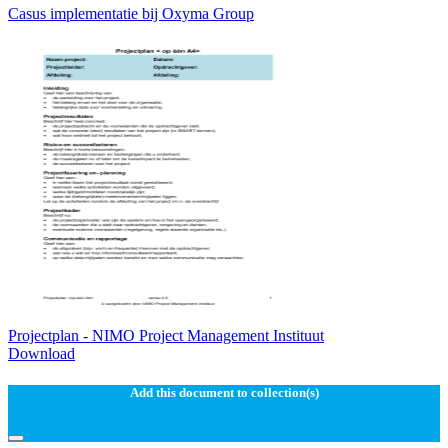
Casus implementatie bij Oxyma Group
Projectplan - NIMO Project Management Instituut
Download
Add this document to collection(s)