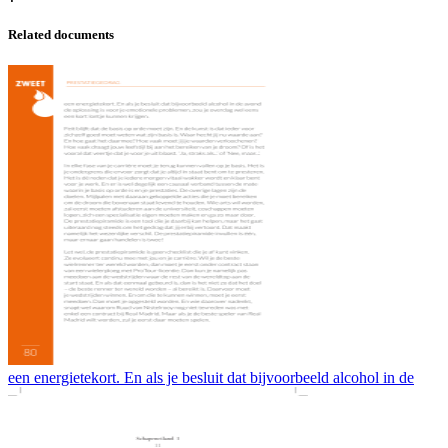
Related documents
een energietekort. En als je besluit dat bijvoorbeeld alcohol in de