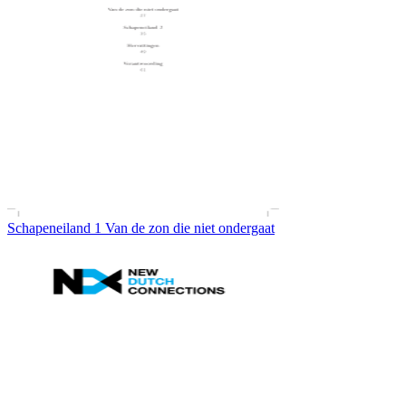
Schapeneiland 1 Van de zon die niet ondergaat