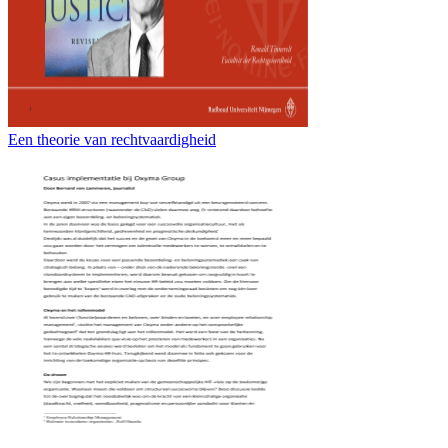
Een theorie van rechtvaardigheid