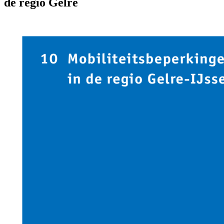
de regio Gelre