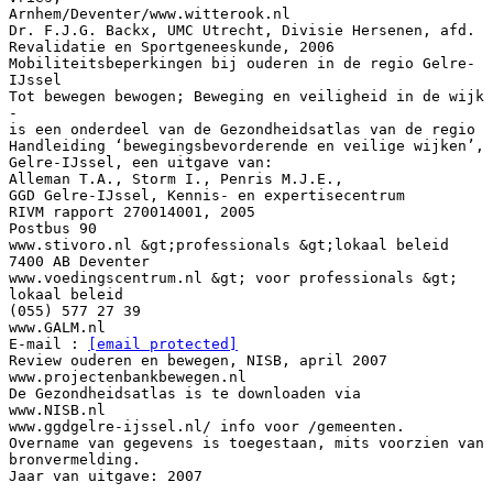
[email protected]
Review ouderen en bewegen, NISB, april 2007
www.projectenbankbewegen.nl
De Gezondheidsatlas is te downloaden via
www.NISB.nl
www.ggdgelre-ijssel.nl/ info voor /gemeenten.
Overname van gegevens is toegestaan, mits voorzien van
bronvermelding.