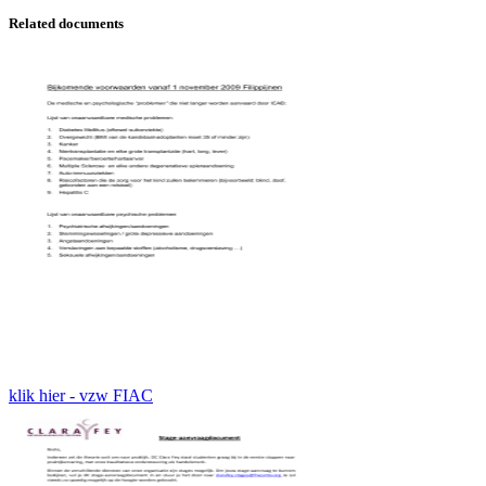
Related documents
klik hier - vzw FIAC