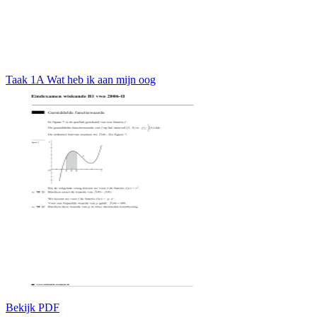
Taak 1A Wat heb ik aan mijn oog
Bekijk PDF