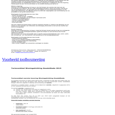
Voorbeeld toolboxmeeting