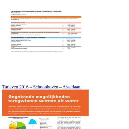
Tarieven 2016 – Schoonhoven – Asserlaan