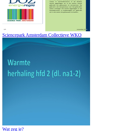
Sciencepark Amsterdam Collectieve WKO
Wat zeg je?