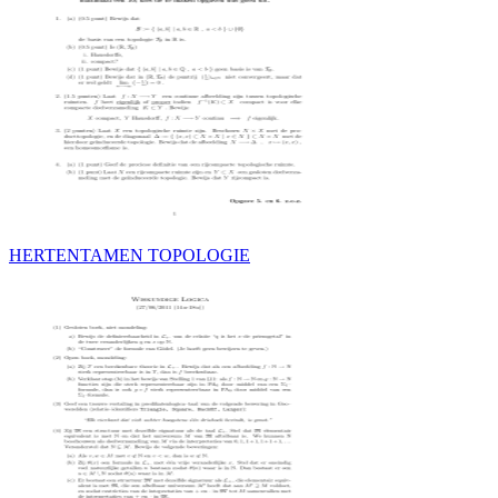
HERTENTAMEN TOPOLOGIE