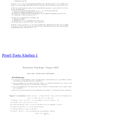
Proef-Toets Algebra 1