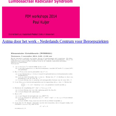
Astma door het werk - Nederlands Centrum voor Beroepsziekten