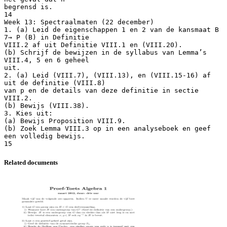
Related documents