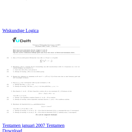
Wiskundige Logica
Tentamen januari 2007 Tentamen
Download