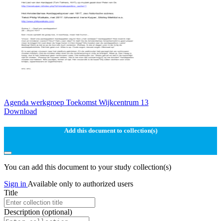
Agenda werkgroep Toekomst Wijkcentrum 13
Download
Add this document to collection(s)
You can add this document to your study collection(s)
Sign in
Available only to authorized users
Title
Description
(optional)