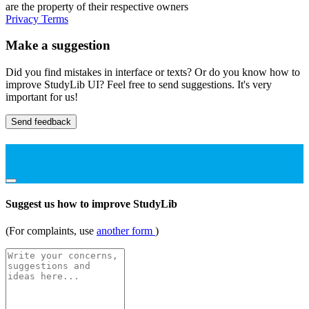
are the property of their respective owners
Privacy
Terms
Make a suggestion
Did you find mistakes in interface or texts? Or do you know how to
improve StudyLib UI? Feel free to send suggestions. It's very
important for us!
Send feedback
Suggest us how to improve StudyLib
(For complaints, use
another form
)