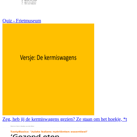
Quiz - Frietmuseum
Zeg, heb jij de kermiswagens gezien? Ze staan om het hoekje, *t