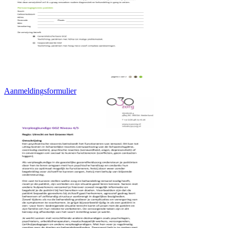
Aanmeldingsformulier