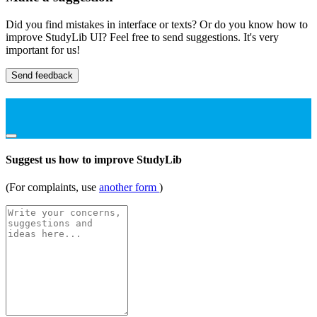
Did you find mistakes in interface or texts? Or do you know how to
improve StudyLib UI? Feel free to send suggestions. It's very
important for us!
Send feedback
Suggest us how to improve StudyLib
(For complaints, use
another form
)