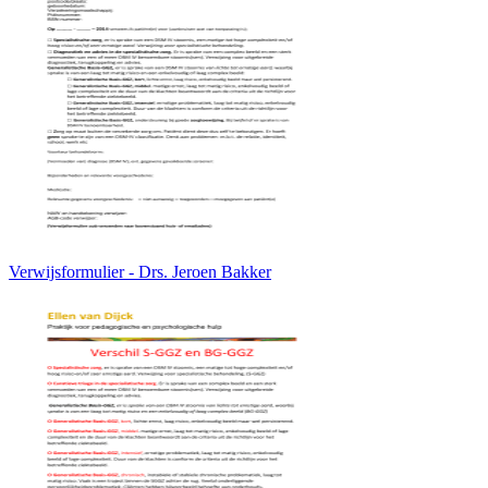
Verwijsformulier - Drs. Jeroen Bakker