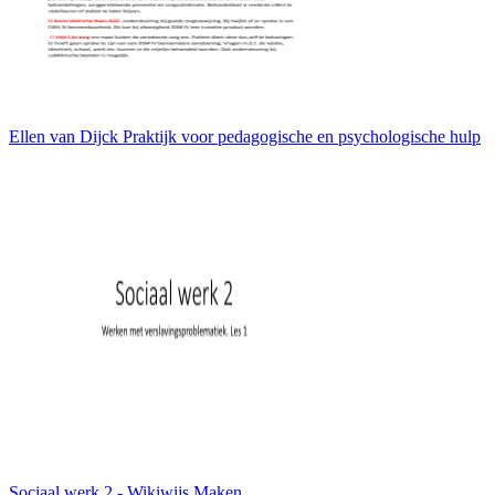
Ellen van Dijck Praktijk voor pedagogische en psychologische hulp
Sociaal werk 2 - Wikiwijs Maken