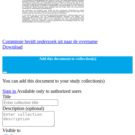
Commissie breidt onderzoek uit naar de overname
Download
Add this document to collection(s)
You can add this document to your study collection(s)
Sign in
Available only to authorized users
Title
Description
(optional)
Visible to