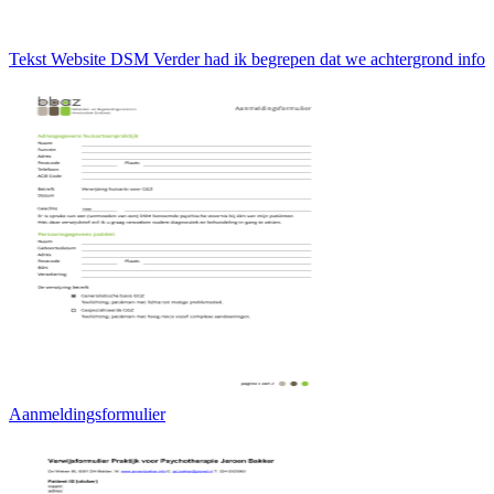
Tekst Website DSM Verder had ik begrepen dat we achtergrond info
Aanmeldingsformulier