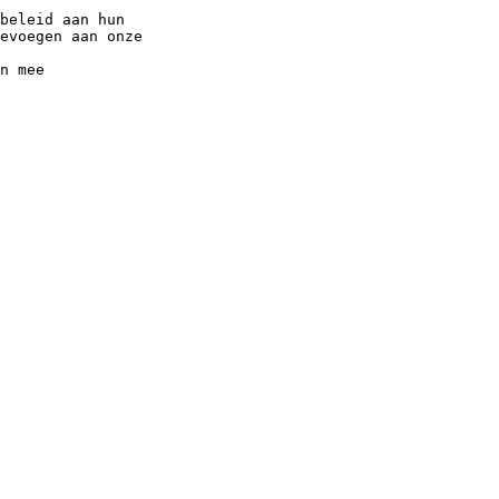
beleid aan hun
evoegen aan onze
n mee