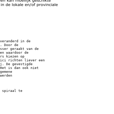
veranderd in de
. Door de
sser geraakt van de
en waardoor de
rs kiezen op
ici richten liever een
j. De gevestigde
Het is dan ook niet
gemene
werden
 spiraal te