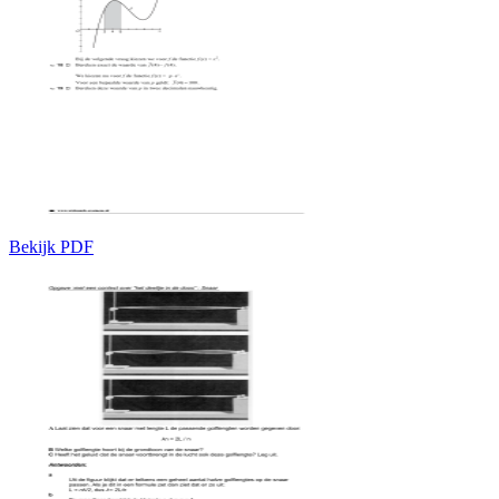
Bekijk PDF