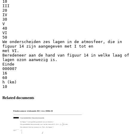
Related documents