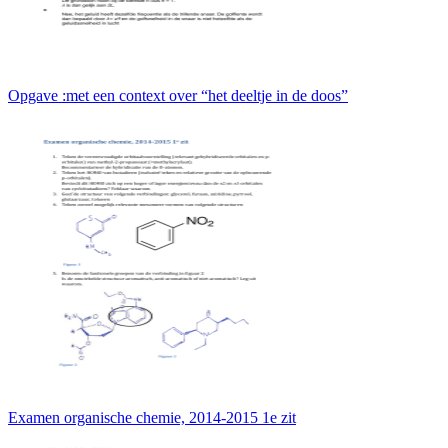
Opgave :met een context over “het deeltje in de doos”
Examen organische chemie, 2014-2015 1e zit