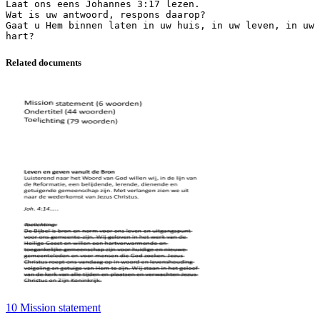
Related documents
10 Mission statement