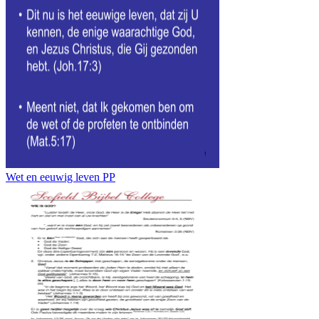
Wet en eeuwig leven PP