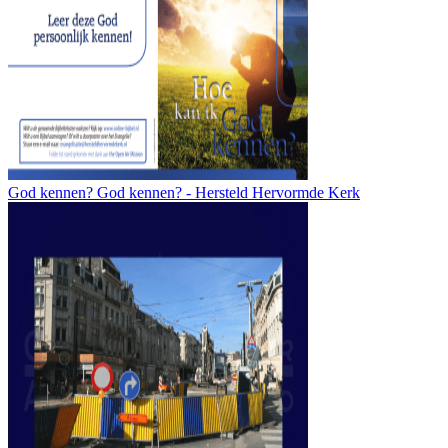
God kennen? God kennen? - Hersteld Hervormde Kerk