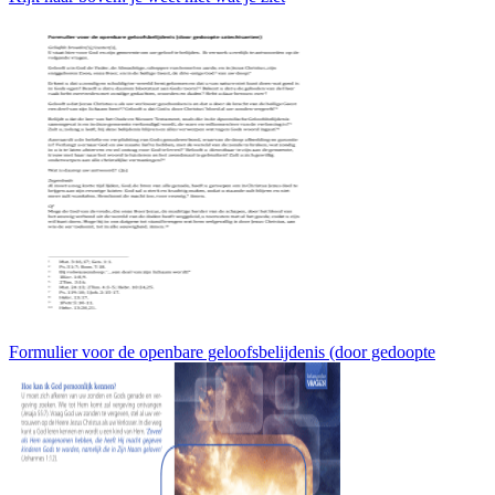
Formulier voor de openbare geloofsbelijdenis (door gedoopte