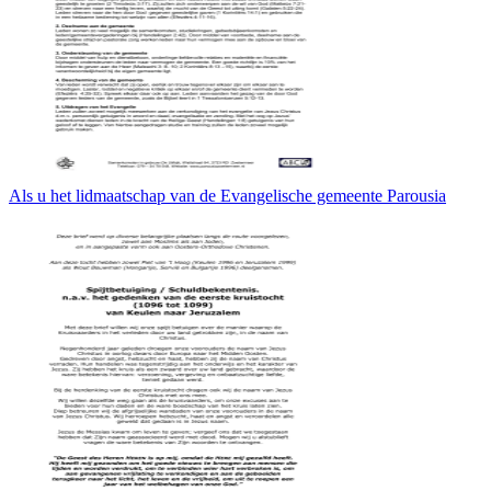
Als u het lidmaatschap van de Evangelische gemeente Parousia