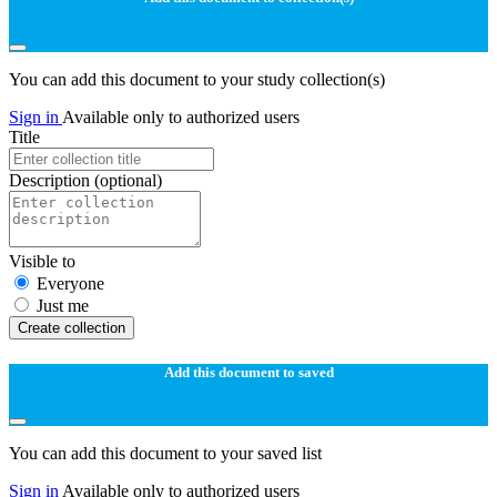
You can add this document to your study collection(s)
Sign in
Available only to authorized users
Title
Description
(optional)
Visible to
Everyone
Just me
Create collection
Add this document to saved
You can add this document to your saved list
Sign in
Available only to authorized users