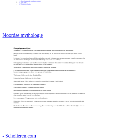
Noordse mythologie
- Scholieren.com