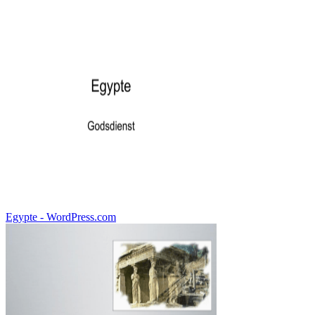
Egypte - WordPress.com