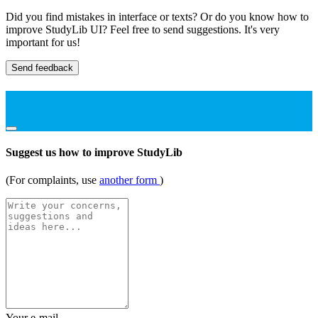
Did you find mistakes in interface or texts? Or do you know how to
improve StudyLib UI? Feel free to send suggestions. It's very
important for us!
Send feedback
Suggest us how to improve StudyLib
(For complaints, use
another form
)
Your e-mail