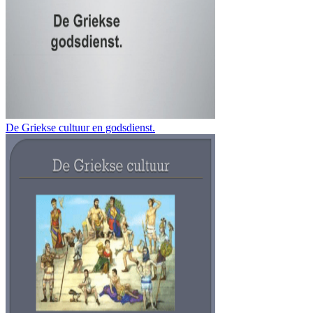
De Griekse cultuur en godsdienst.