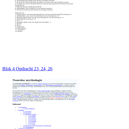
Blok 4 Opdracht 23, 24, 26