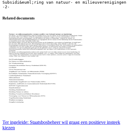
Subsidi&euml;ring van natuur- en milieuverenigingen
Related documents
Ter ingeleide: Staatsbosbeheer wil graag een positieve insteek
kiezen