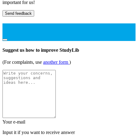
important for us!
Send feedback
Suggest us how to improve StudyLib
(For complaints, use
another form
)
Your e-mail
Input it if you want to receive answer