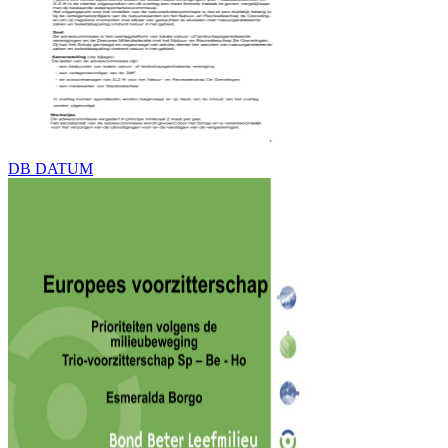
DB DATUM