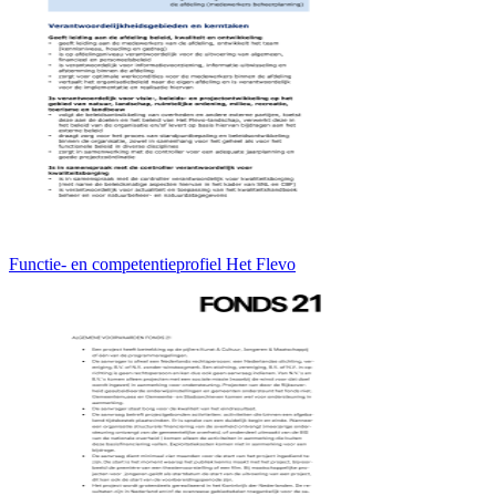
Functie- en competentieprofiel Het Flevo