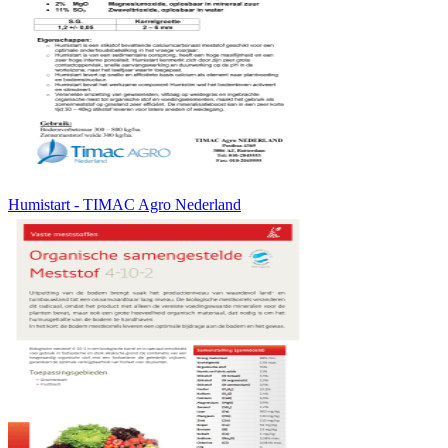
Humistart - TIMAC Agro Nederland