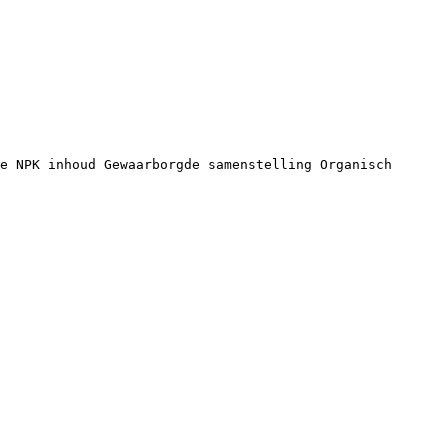
e NPK inhoud Gewaarborgde samenstelling Organisch