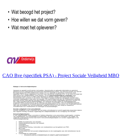
CAO Bve (specifiek PSA) - Project Sociale Veiligheid MBO