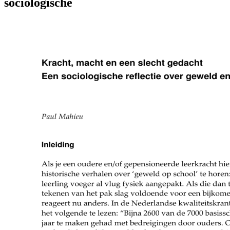
sociologische