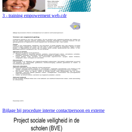
3 - training empowerment web.cdr
Bijlage bij procedure interne contactpersoon en externe