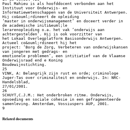
Related documents