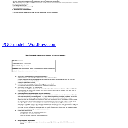
PGO-model - WordPress.com