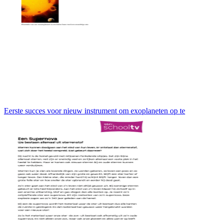
Eerste succes voor nieuw instrument om exoplaneten op te