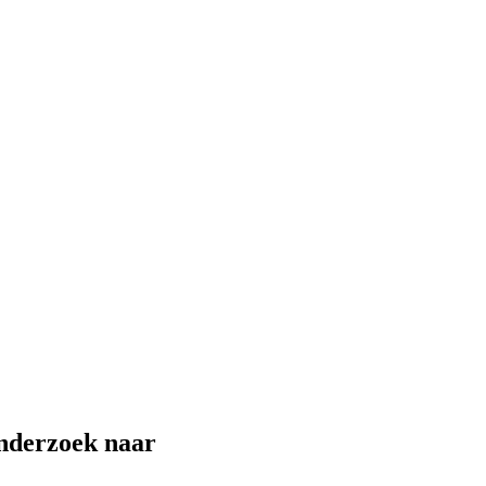
onderzoek naar