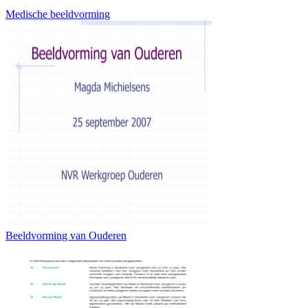
Medische beeldvorming
Beeldvorming van Ouderen