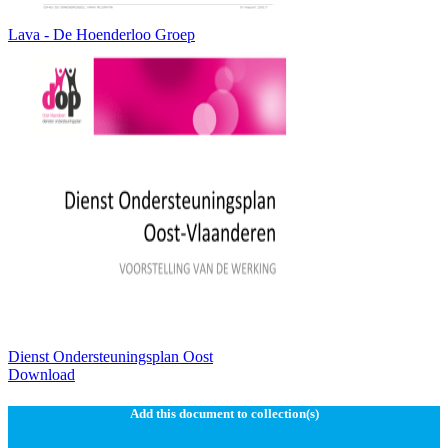
Lava - De Hoenderloo Groep
Dienst Ondersteuningsplan Oost
Download
Add this document to collection(s)