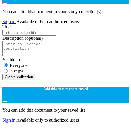
You can add this document to your study collection(s)
Sign in
Available only to authorized users
Title
Description
(optional)
Visible to
Everyone
Just me
Create collection
Add this document to saved
You can add this document to your saved list
Sign in
Available only to authorized users