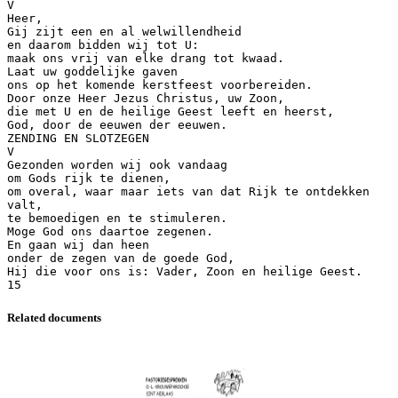
Related documents