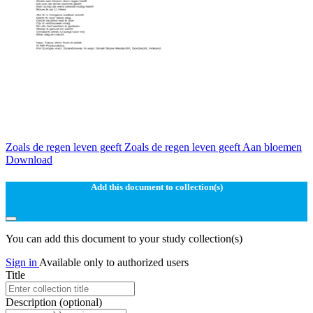
Zoals de regen leven geeft Zoals de regen leven geeft Aan bloemen
Download
Add this document to collection(s)
You can add this document to your study collection(s)
Sign in
Available only to authorized users
Title
Description
(optional)