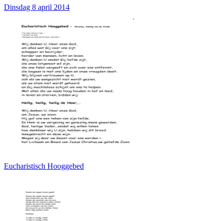
Dinsdag 8 april 2014
Eucharistisch Hooggebed