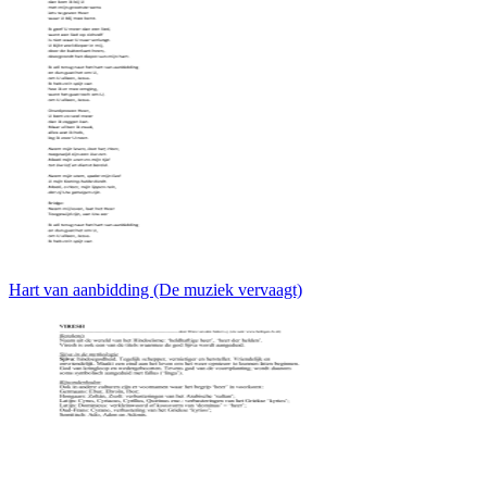
Hart van aanbidding (De muziek vervaagt)