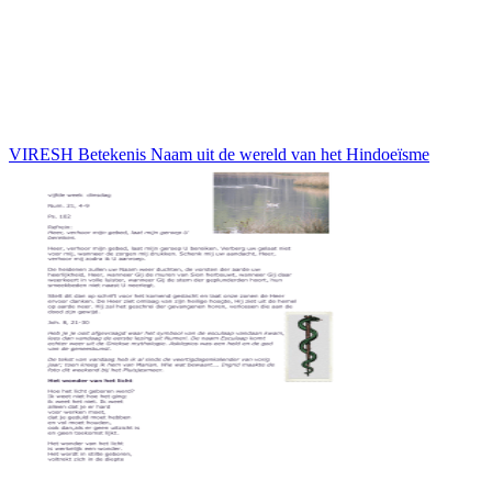
VIRESH Betekenis Naam uit de wereld van het Hindoeïsme