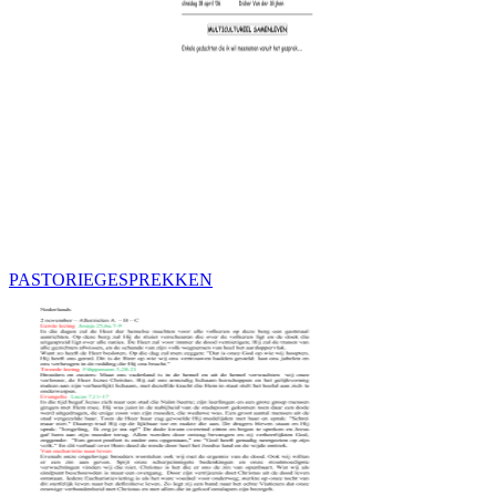
PASTORIEGESPREKKEN