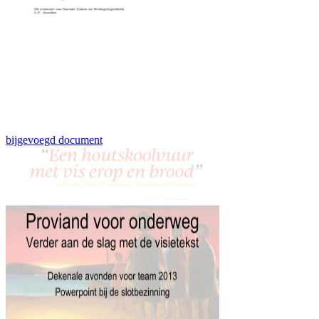
bijgevoegd document