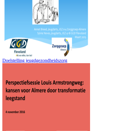
Doelstelling jeugdgezondheidszorg