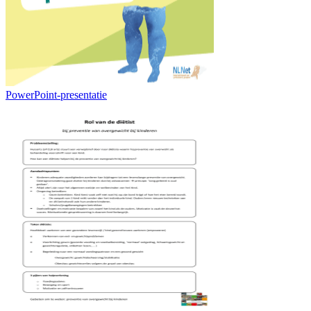
PowerPoint-presentatie