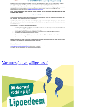
Vacatures (op vrijwillige basis)