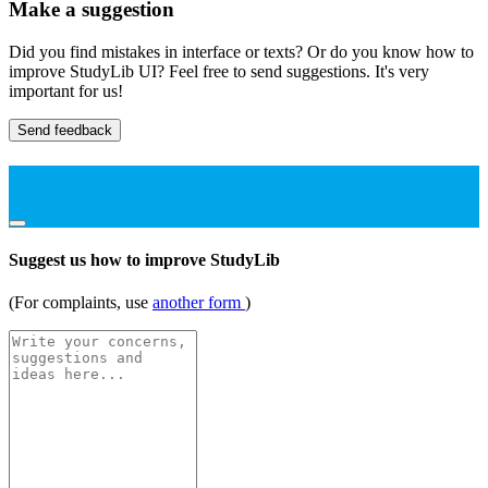
Make a suggestion
Did you find mistakes in interface or texts? Or do you know how to
improve StudyLib UI? Feel free to send suggestions. It's very
important for us!
Send feedback
Suggest us how to improve StudyLib
(For complaints, use
another form
)