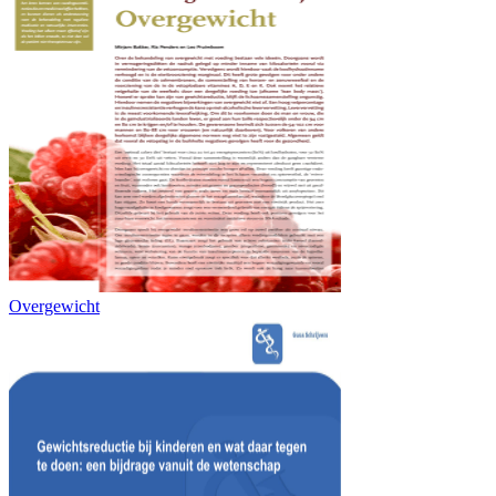
Overgewicht