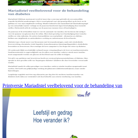
Printversie Mariadistel veelbelovend voor de behandeling van