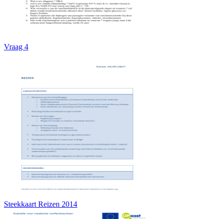
Vraag 4
Steekkaart Reizen 2014