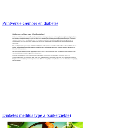
Printversie Gember en diabetes
Diabetes mellitus type 2 (suikerziekte)