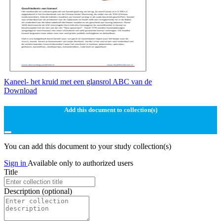
Kaneel- het kruid met een glansrol ABC van de
Download
Add this document to collection(s)
You can add this document to your study collection(s)
Sign in
Available only to authorized users
Title
Description
(optional)