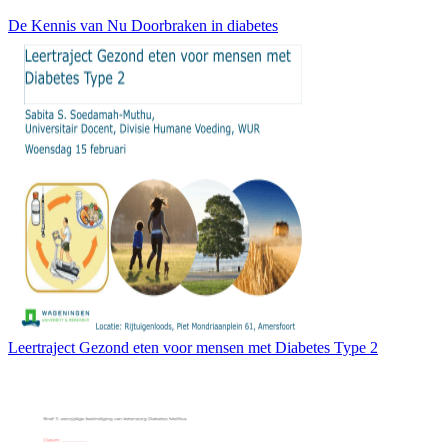
De Kennis van Nu Doorbraken in diabetes
Leertraject Gezond eten voor mensen met Diabetes Type 2