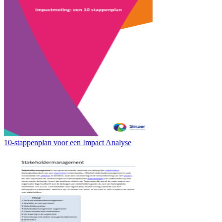
10-stappenplan voor een Impact Analyse