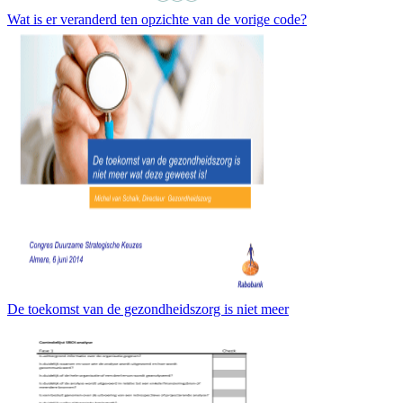
Wat is er veranderd ten opzichte van de vorige code?
De toekomst van de gezondheidszorg is niet meer