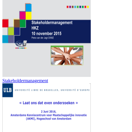
Stakeholdermanagement