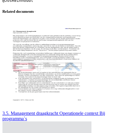
Related documents
3.5. Management draagkracht Operationele context Bij
programma`s