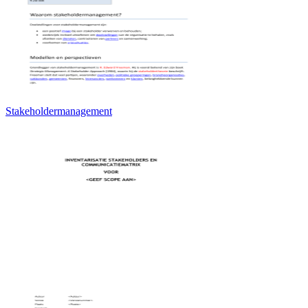
Stakeholdermanagement