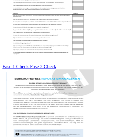
Fase 1 Check Fase 2 Check