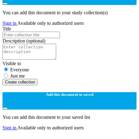
You can add this document to your study collection(s)
Sign in
Available only to authorized users
Title
Description
(optional)
Visible to
Everyone
Just me
Create collection
Add this document to saved
You can add this document to your saved list
Sign in
Available only to authorized users