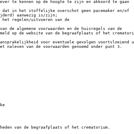
ever te kennen op de hoogte te zijn en akkoord te gaan
 dat in het stoffelijke overschot geen pacemaker en/of
jderd) aanwezig is/zijn;
 het regelen/uitvoeren van de
van de algemene voorwaarden en de huisregels van de
meld op de website van de begraafplaats of het crematori
ansprakelijkheid voor eventuele gevolgen voortvloeiend u
et naleven van de voorwaarden genoemd onder punt 3.
ke
heden van de begraafplaats of het crematorium.