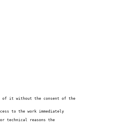
 of it without the consent of the
cess to the work immediately
or technical reasons the