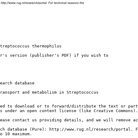
treptococcus thermophilus
r's version (publisher's PDF) if you wish to
earch database
ransport and metabolism in Streptococcus
ed to download or to forward/distribute the text or part
s under an open content license (like Creative Commons).
ease contact us providing details, and we will remove ac
ch database (Pure): http://www.rug.nl/research/portal. F
o 10 maximum.