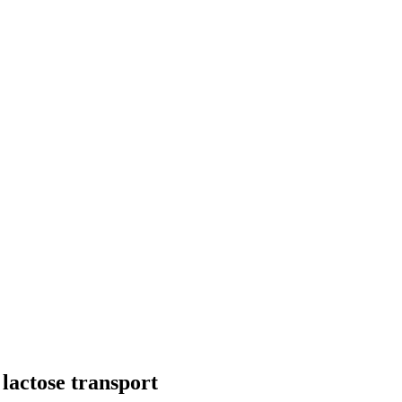
lactose transport