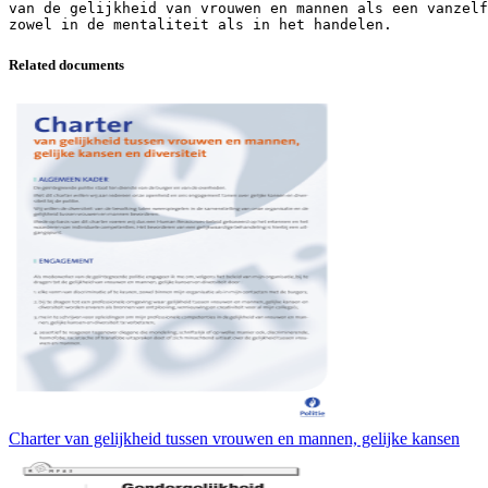
van de gelijkheid van vrouwen en mannen als een vanzelf
Related documents
Charter van gelijkheid tussen vrouwen en mannen, gelijke kansen