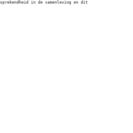
sprekendheid in de samenleving en dit