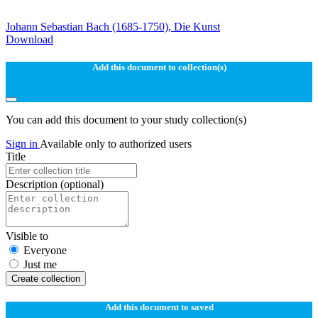
Johann Sebastian Bach (1685-1750), Die Kunst
Download
Add this document to collection(s)
You can add this document to your study collection(s)
Sign in
Available only to authorized users
Title
Description
(optional)
Visible to
Everyone
Just me
Create collection
Add this document to saved