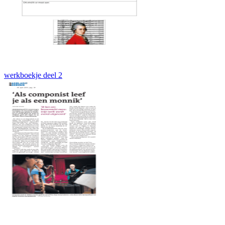
werkboekje deel 2