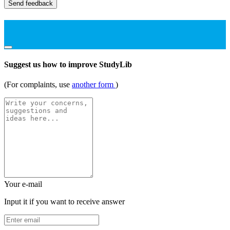
Send feedback
Suggest us how to improve StudyLib
(For complaints, use
another form
)
Your e-mail
Input it if you want to receive answer