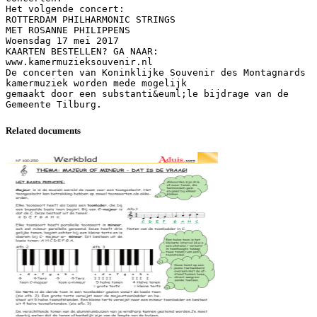
Het volgende concert:
ROTTERDAM PHILHARMONIC STRINGS
MET ROSANNE PHILIPPENS
Woensdag 17 mei 2017
KAARTEN BESTELLEN? GA NAAR:
www.kamermuzieksouvenir.nl
De concerten van Koninklijke Souvenir des Montagnards
kamermuziek worden mede mogelijk
gemaakt door een substanti&euml;le bijdrage van de
Related documents