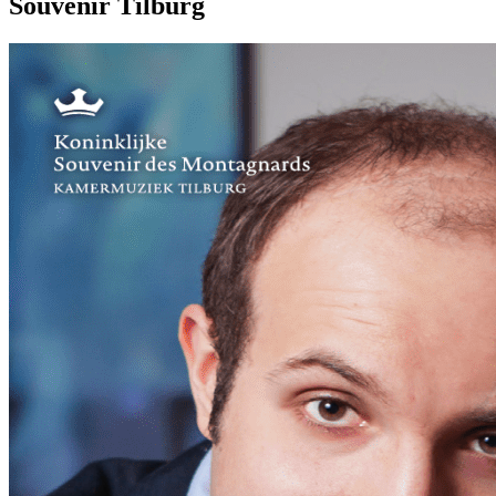
Souvenir Tilburg