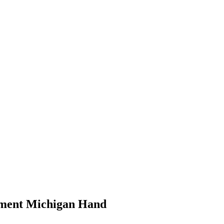
rument Michigan Hand