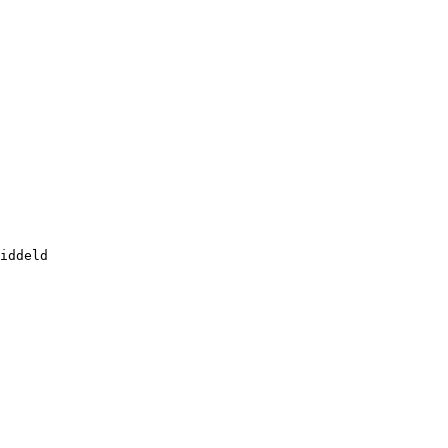
iddeld