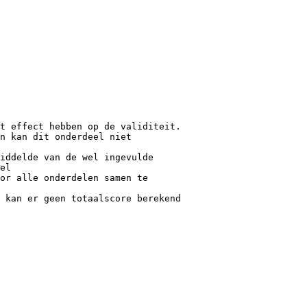
t effect hebben op de validiteit.
n kan dit onderdeel niet
iddelde van de wel ingevulde
el
or alle onderdelen samen te
 kan er geen totaalscore berekend