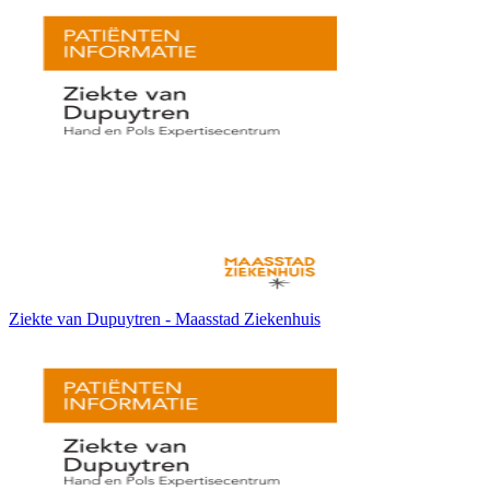
Ziekte van Dupuytren - Maasstad Ziekenhuis