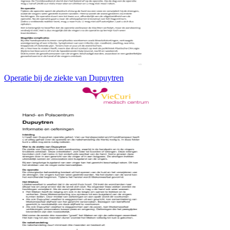
Operatie bij de ziekte van Dupuytren