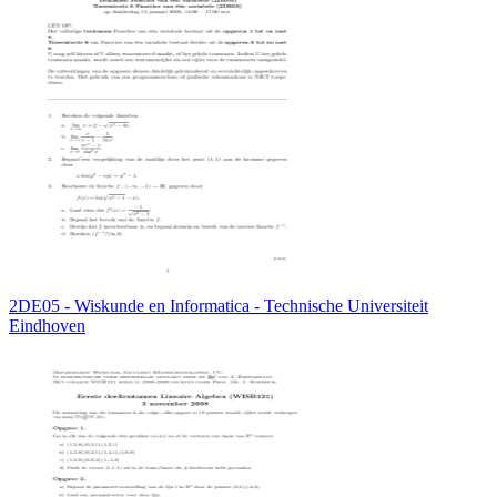
2DE05 - Wiskunde en Informatica - Technische Universiteit
Eindhoven