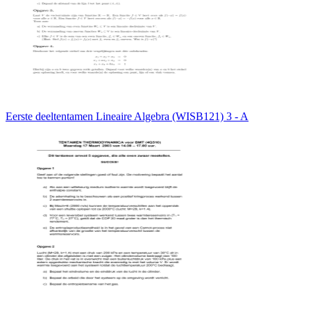
Eerste deeltentamen Lineaire Algebra (WISB121) 3 - A