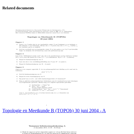
Related documents
Topologie en Meetkunde B (TOPOb) 30 juni 2004 - A