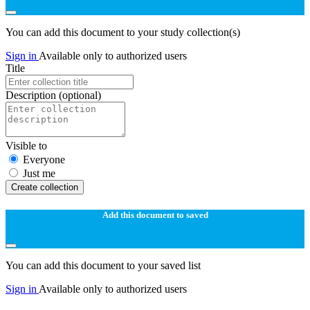
You can add this document to your study collection(s)
Sign in
Available only to authorized users
Title
Description
(optional)
Visible to
Everyone
Just me
Create collection
Add this document to saved
You can add this document to your saved list
Sign in
Available only to authorized users