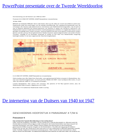
PowerPoint presentatie over de Tweede Wereldoorlog
De internering van de Duitsers van 1940 tot 1947