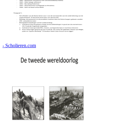
- Scholieren.com