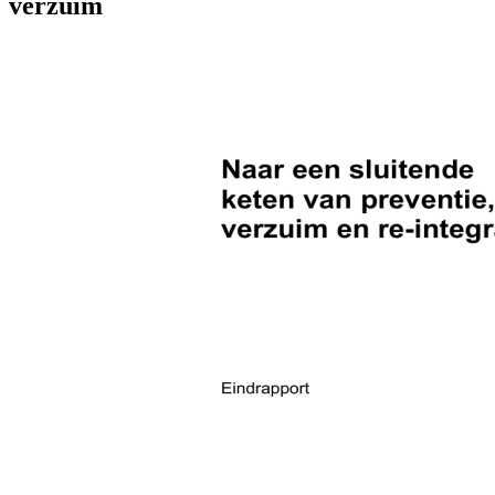
verzuim