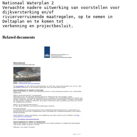
Related documents