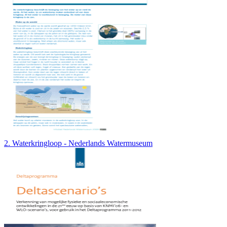
2. Waterkringloop - Nederlands Watermuseum