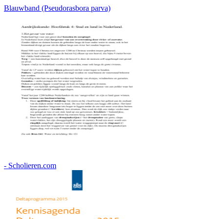
Blauwband (Pseudorasbora parva)
- Scholieren.com