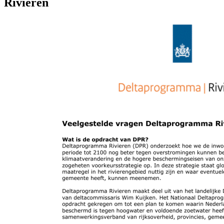
Rivieren