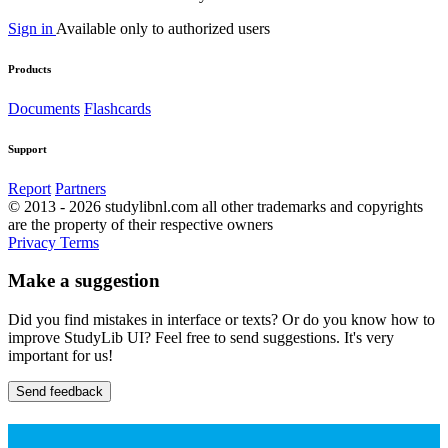
Sign in
Available only to authorized users
Products
Documents
Flashcards
Support
Report
Partners
© 2013 - 2026 studylibnl.com all other trademarks and copyrights
are the property of their respective owners
Privacy
Terms
Make a suggestion
Did you find mistakes in interface or texts? Or do you know how to
improve StudyLib UI? Feel free to send suggestions. It's very
important for us!
Send feedback