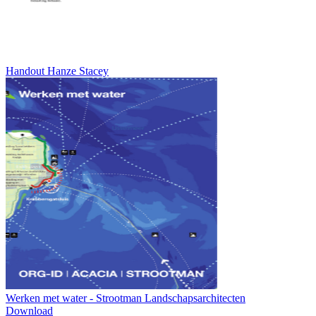
Handout Hanze Stacey
Werken met water - Strootman Landschapsarchitecten
Download