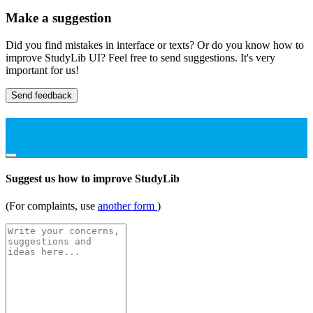
Make a suggestion
Did you find mistakes in interface or texts? Or do you know how to
improve StudyLib UI? Feel free to send suggestions. It's very
important for us!
Send feedback
Suggest us how to improve StudyLib
(For complaints, use
another form
)