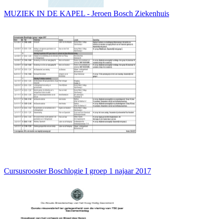
MUZIEK IN DE KAPEL - Jeroen Bosch Ziekenhuis
Cursusrooster Boschlogie I groep 1 najaar 2017