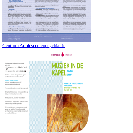
Centrum Adolescentenpsychiatrie