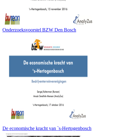
Onderzoeksvoorstel BZW Den Bosch
De economische kracht van `s-Hertogenbosch