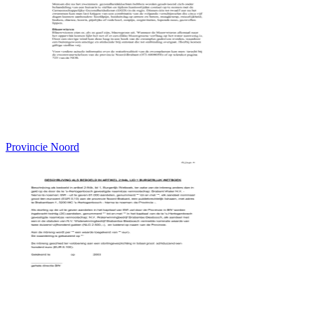
Provincie Noord