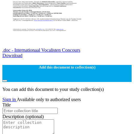
.doc - Internationaal Vocalisten Concours
Download
Add this document to collection(s)
You can add this document to your study collection(s)
Sign in
Available only to authorized users
Title
Description
(optional)