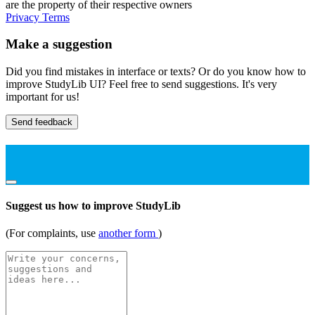
are the property of their respective owners
Privacy
Terms
Make a suggestion
Did you find mistakes in interface or texts? Or do you know how to
improve StudyLib UI? Feel free to send suggestions. It's very
important for us!
Send feedback
Suggest us how to improve StudyLib
(For complaints, use
another form
)