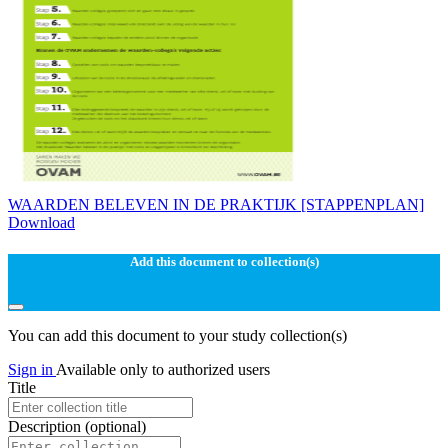
WAARDEN BELEVEN IN DE PRAKTIJK [STAPPENPLAN]
Download
Add this document to collection(s)
You can add this document to your study collection(s)
Sign in
Available only to authorized users
Title
Description
(optional)