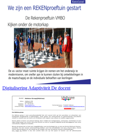
Digitalisering Adaptiviteit De docent