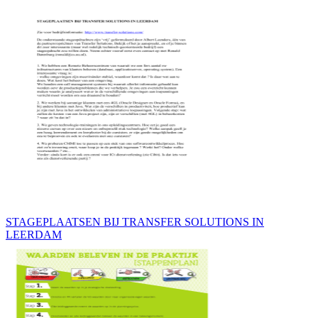
STAGEPLAATSEN BIJ TRANSFER SOLUTIONS IN
LEERDAM