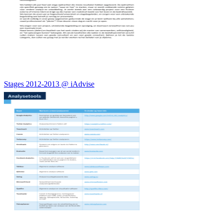
Stages 2012-2013 @ iAdvise