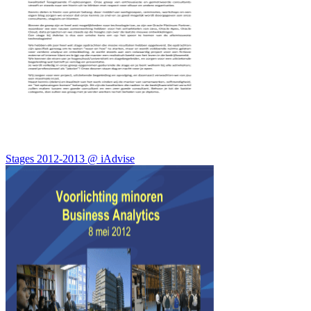
Stages 2012-2013 @ iAdvise