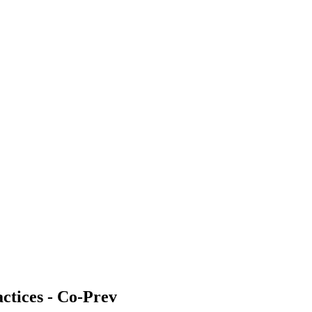
actices - Co-Prev