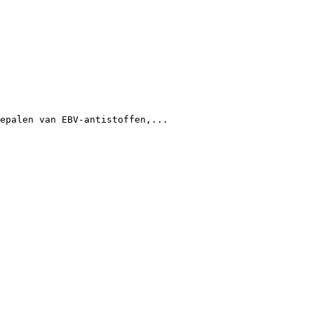
epalen van EBV-antistoffen,...