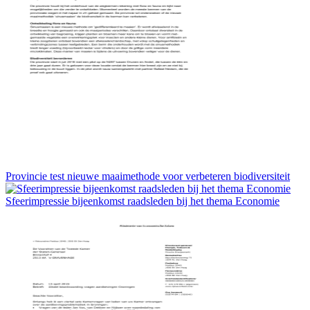
Provincie test nieuwe maaimethode voor verbeteren biodiversiteit
Sfeerimpressie bijeenkomst raadsleden bij het thema Economie