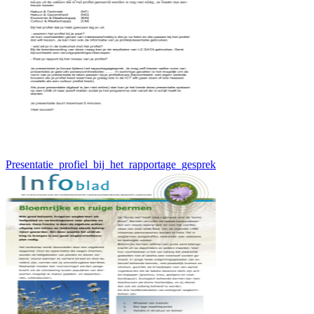
Presentatie_profiel_bij_het_rapportage_gesprek