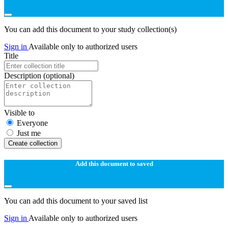
You can add this document to your study collection(s)
Sign in
Available only to authorized users
Title
Description
(optional)
Visible to
Everyone
Just me
Create collection
Add this document to saved
You can add this document to your saved list
Sign in
Available only to authorized users