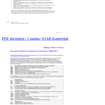
PDF document | 1 pagina | 63 kB Kamerstuk