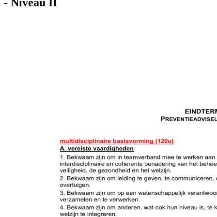
- Niveau II