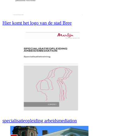
Hier komt het logo van de stad Bree
specialisatieopleiding arbeidsmediation