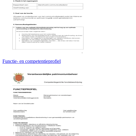
Functie- en competentieprofiel