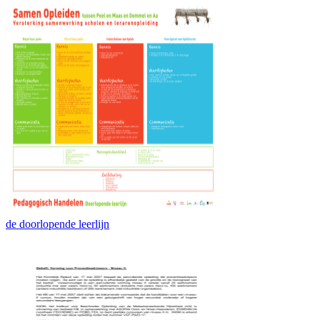
de doorlopende leerlijn