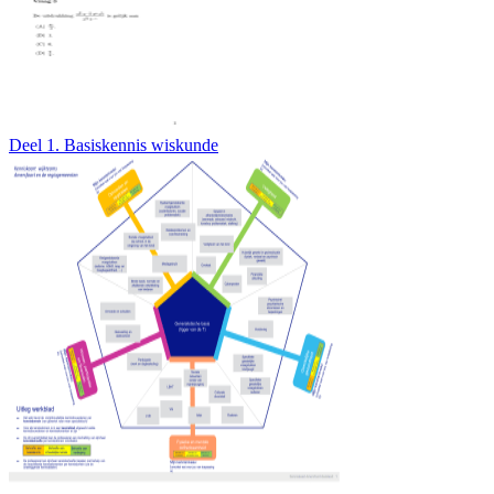
Deel 1. Basiskennis wiskunde