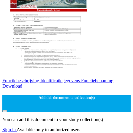
Functiebeschrijving Identificatiegegevens Functiebenaming
Download
Add this document to collection(s)
You can add this document to your study collection(s)
Sign in
Available only to authorized users