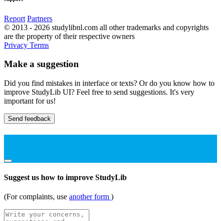
Report
Partners
© 2013 - 2026 studylibnl.com all other trademarks and copyrights
are the property of their respective owners
Privacy
Terms
Make a suggestion
Did you find mistakes in interface or texts? Or do you know how to
improve StudyLib UI? Feel free to send suggestions. It's very
important for us!
Send feedback
Suggest us how to improve StudyLib
(For complaints, use
another form
)