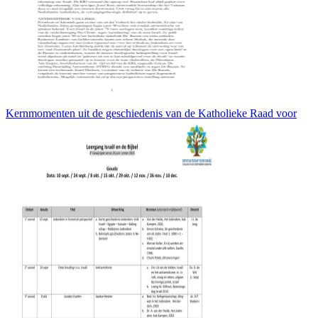
Kernmomenten uit de geschiedenis van de Katholieke Raad voor