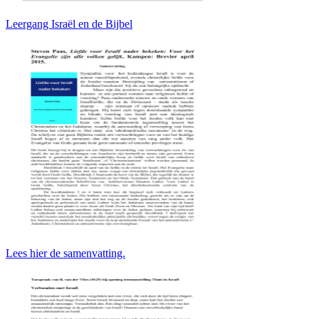
Leergang Israël en de Bijbel
Lees hier de samenvatting.