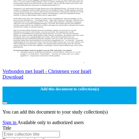
Verbonden met Israël - Christenen voor Israël
Download
Add this document to collection(s)
You can add this document to your study collection(s)
Sign in
Available only to authorized users
Title