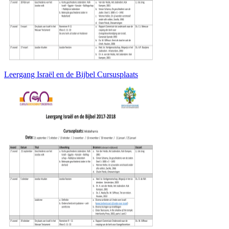
Leergang Israël en de Bijbel Cursusplaats