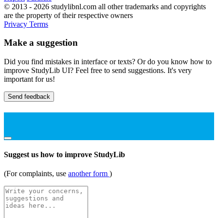
© 2013 - 2026 studylibnl.com all other trademarks and copyrights
are the property of their respective owners
Privacy
Terms
Make a suggestion
Did you find mistakes in interface or texts? Or do you know how to
improve StudyLib UI? Feel free to send suggestions. It's very
important for us!
Send feedback
Suggest us how to improve StudyLib
(For complaints, use
another form
)